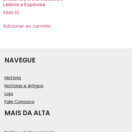
Leibniz e Espinosa
R$
89.50
Adicionar ao carrinho
NAVEGUE
História
Notícias e Artigos
Loja
Fale Conosco
MAIS DA ALTA