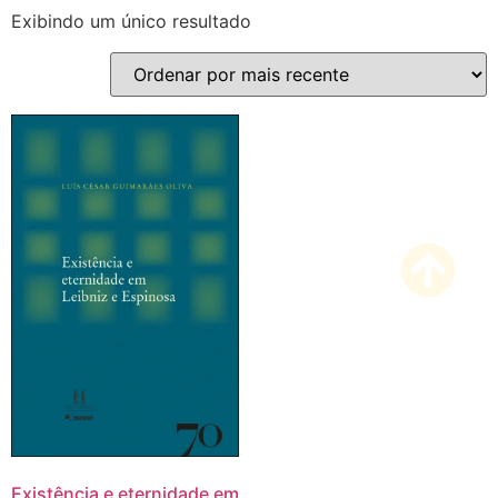
Exibindo um único resultado
Existência e eternidade em