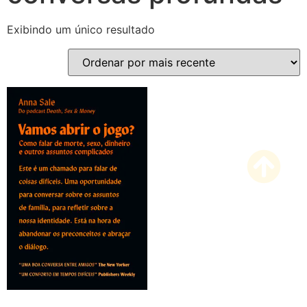
Exibindo um único resultado