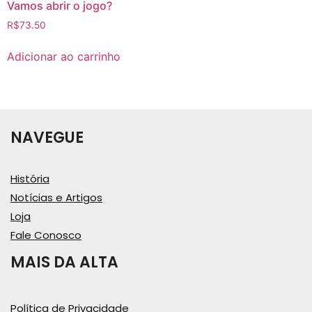
Vamos abrir o jogo?
R$
73.50
Adicionar ao carrinho
NAVEGUE
História
Notícias e Artigos
Loja
Fale Conosco
MAIS DA ALTA
Política de Privacidade