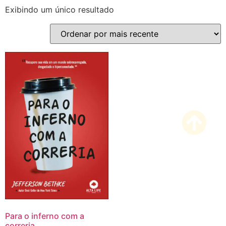
Exibindo um único resultado
Para o inferno com a
correria