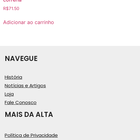
R$
71.50
Adicionar ao carrinho
NAVEGUE
História
Notícias e Artigos
Loja
Fale Conosco
MAIS DA ALTA
Política de Privacidade