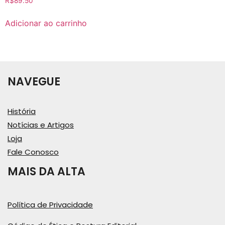
R$
89.50
Adicionar ao carrinho
NAVEGUE
História
Notícias e Artigos
Loja
Fale Conosco
MAIS DA ALTA
Política de Privacidade