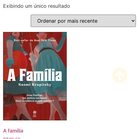
Exibindo um único resultado
A família