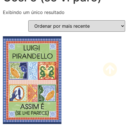
Exibindo um único resultado