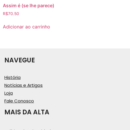
Assim é (se lhe parece)
R$
70.50
Adicionar ao carrinho
NAVEGUE
História
Notícias e Artigos
Loja
Fale Conosco
MAIS DA ALTA