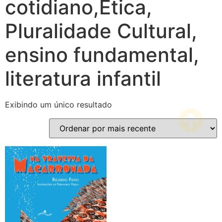
cotidiano,Ética,
Pluralidade Cultural,
ensino fundamental,
literatura infantil
Exibindo um único resultado