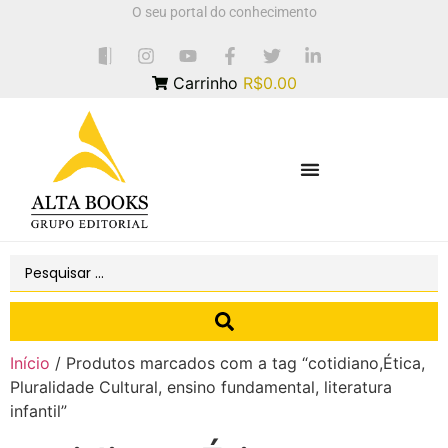
O seu portal do conhecimento
Carrinho
R$0.00
Início
/ Produtos marcados com a tag “cotidiano,Ética,
Pluralidade Cultural, ensino fundamental, literatura
infantil”