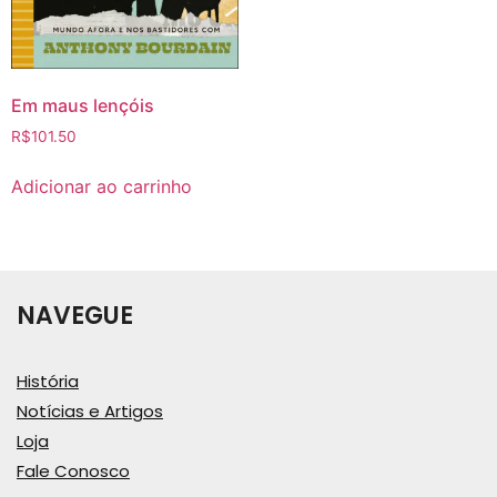
Em maus lençóis
R$
101.50
Adicionar ao carrinho
NAVEGUE
História
Notícias e Artigos
Loja
Fale Conosco