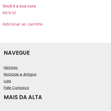
Você é a sua cura
R$
78.50
Adicionar ao carrinho
NAVEGUE
História
Notícias e Artigos
Loja
Fale Conosco
MAIS DA ALTA