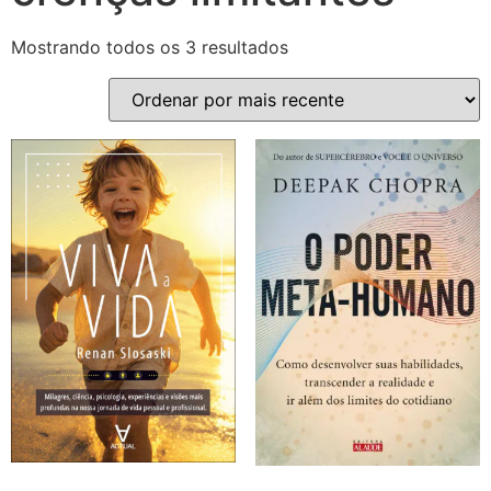
Mostrando todos os 3 resultados