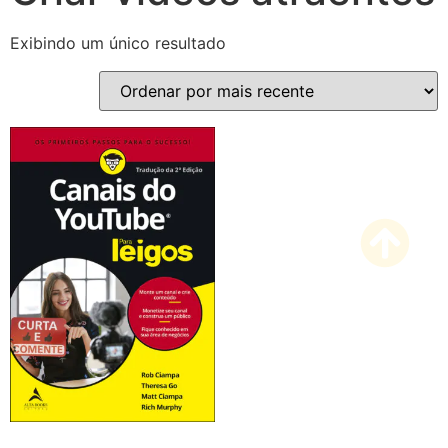
Exibindo um único resultado