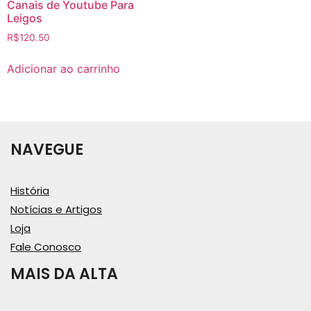
Canais de Youtube Para
Leigos
R$
120.50
Adicionar ao carrinho
NAVEGUE
História
Notícias e Artigos
Loja
Fale Conosco
MAIS DA ALTA