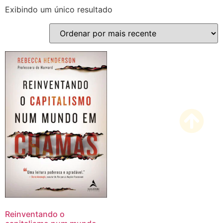
Exibindo um único resultado
Reinventando o