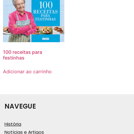
100 receitas para
festinhas
Adicionar ao carrinho
NAVEGUE
História
Notícias e Artigos