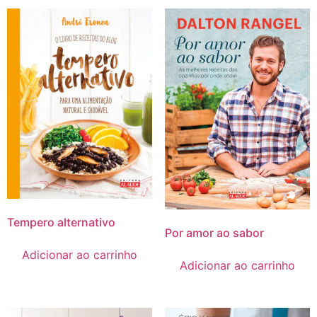
Tempero alternativo
Por amor ao sabor
Adicionar ao carrinho
Adicionar ao carrinho