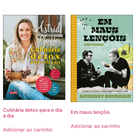
Culinária detox para o dia
Em maus lençóis
a dia
Adicionar ao carrinho
Adicionar ao carrinho