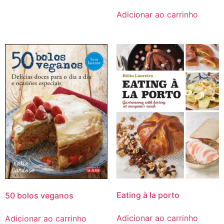
Adicionar ao carrinho
Eating à la porto
50 bolos veganos
Adicionar ao carrinho
Adicionar ao carrinho