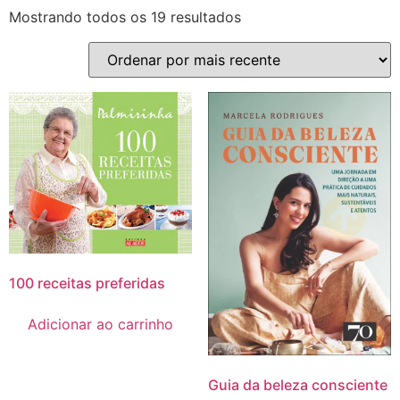
Mostrando todos os 19 resultados
100 receitas preferidas
Adicionar ao carrinho
Guia da beleza consciente