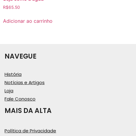
R$
65.50
Adicionar ao carrinho
NAVEGUE
História
Notícias e Artigos
Loja
Fale Conosco
MAIS DA ALTA
Política de Privacidade