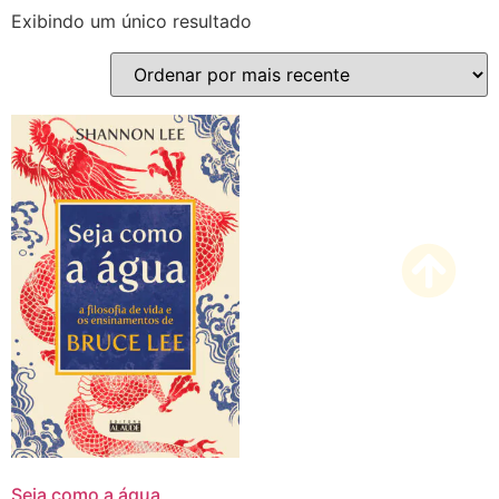
Exibindo um único resultado
Seja como a água