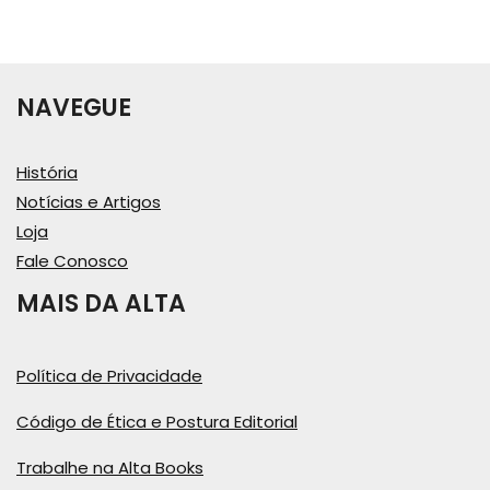
NAVEGUE
História
Notícias e Artigos
Loja
Fale Conosco
MAIS DA ALTA
Política de Privacidade
Código de Ética e Postura Editorial
Trabalhe na Alta Books