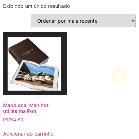
Exibindo um único resultado
Mandioca: Manihot
utilissima Pohl
R$
264.50
Adicionar ao carrinho