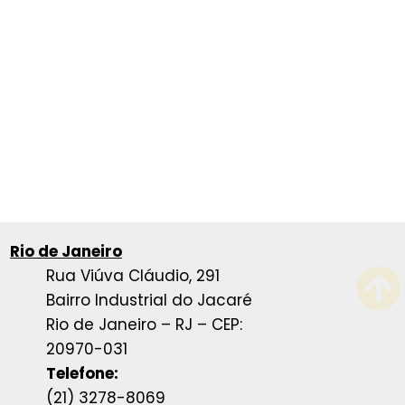
Rio de Janeiro
Rua Viúva Cláudio, 291
Bairro Industrial do Jacaré
Rio de Janeiro – RJ – CEP:
20970-031
Telefone:
(21) 3278-8069