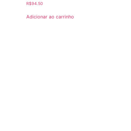
R$
94.50
Adicionar ao carrinho