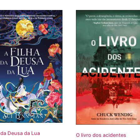
a da Deusa da Lua
O livro dos acidentes