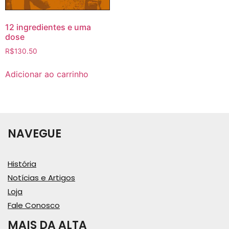
12 ingredientes e uma
dose
R$
130.50
Adicionar ao carrinho
NAVEGUE
História
Notícias e Artigos
Loja
Fale Conosco
MAIS DA ALTA