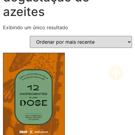
azeites
Exibindo um único resultado