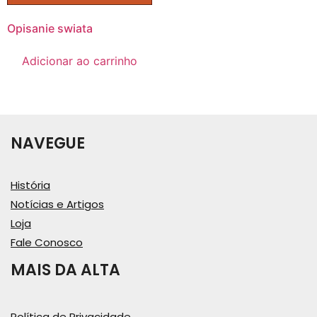
Opisanie swiata
Adicionar ao carrinho
NAVEGUE
História
Notícias e Artigos
Loja
Fale Conosco
MAIS DA ALTA
Política de Privacidade