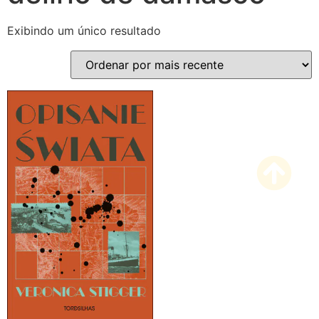
Exibindo um único resultado