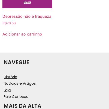
Depressão não é fraqueza
R$
78.50
Adicionar ao carrinho
NAVEGUE
História
Notícias e Artigos
Loja
Fale Conosco
MAIS DA ALTA