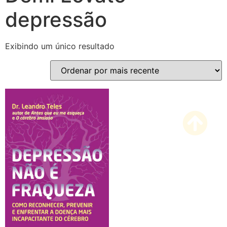
depressão
Exibindo um único resultado