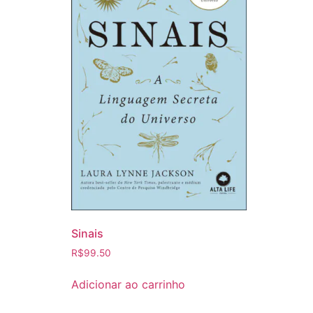
Sinais
R$
99.50
Adicionar ao carrinho