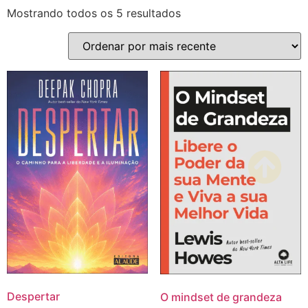
Mostrando todos os 5 resultados
Despertar
O mindset de grandeza