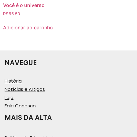
Você é o universo
R$
65.50
Adicionar ao carrinho
NAVEGUE
História
Notícias e Artigos
Loja
Fale Conosco
MAIS DA ALTA