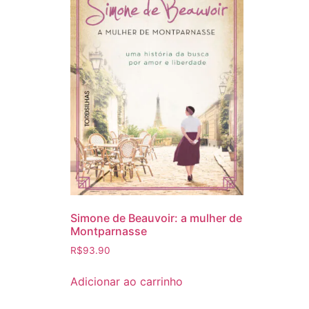
Simone de Beauvoir: a mulher de
Montparnasse
R$
93.90
Adicionar ao carrinho