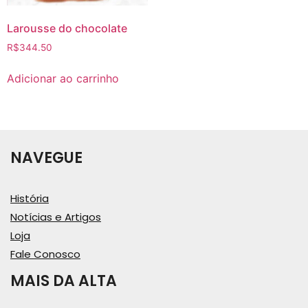
Larousse do chocolate
R$
344.50
Adicionar ao carrinho
NAVEGUE
História
Notícias e Artigos
Loja
Fale Conosco
MAIS DA ALTA