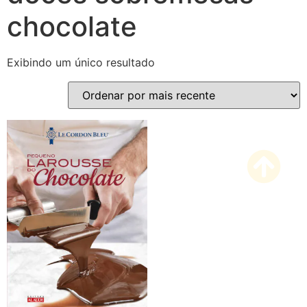
chocolate
Exibindo um único resultado