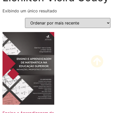
Exibindo um único resultado
Ensino e Aprendizagem de