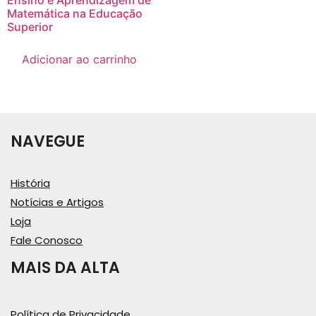
Matemática na Educação
Superior
Adicionar ao carrinho
NAVEGUE
História
Notícias e Artigos
Loja
Fale Conosco
MAIS DA ALTA
Política de Privacidade