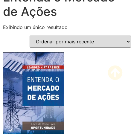
de Ações
Exibindo um único resultado