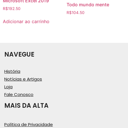
Microsoft Excel 2019
Todo mundo mente
R$
192.50
R$
104.50
Adicionar ao carrinho
NAVEGUE
História
Notícias e Artigos
Loja
Fale Conosco
MAIS DA ALTA
Política de Privacidade