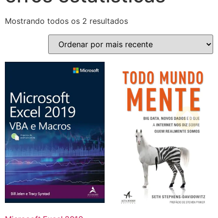
Mostrando todos os 2 resultados