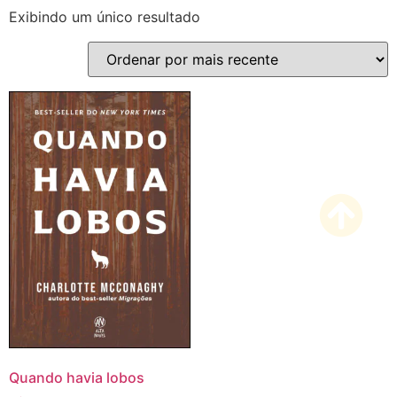
Exibindo um único resultado
Quando havia lobos