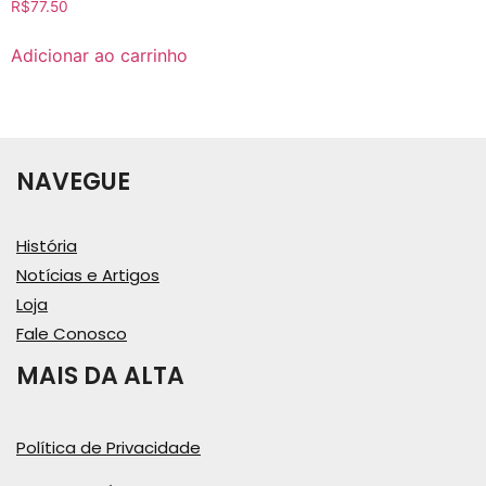
R$
77.50
Adicionar ao carrinho
NAVEGUE
História
Notícias e Artigos
Loja
Fale Conosco
MAIS DA ALTA
Política de Privacidade