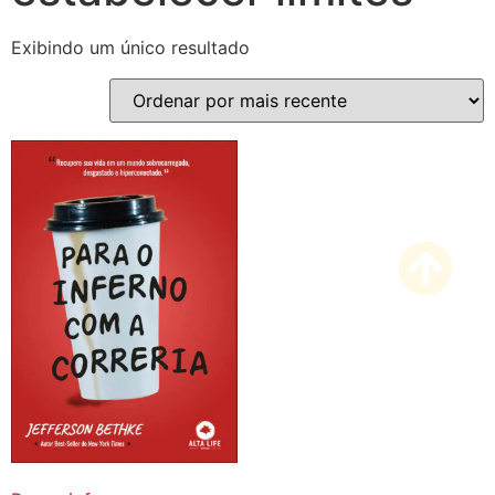
Exibindo um único resultado