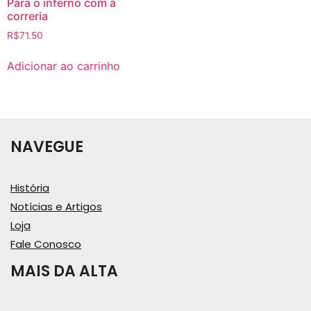
Para o inferno com a
correria
R$
71.50
Adicionar ao carrinho
NAVEGUE
História
Notícias e Artigos
Loja
Fale Conosco
MAIS DA ALTA