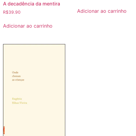
A decadência da mentira
Adicionar ao carrinho
R$
39.90
Adicionar ao carrinho