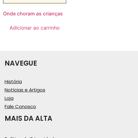
Onde choram as crianças
Adicionar ao carrinho
NAVEGUE
História
Notícias e Artigos
Loja
Fale Conosco
MAIS DA ALTA