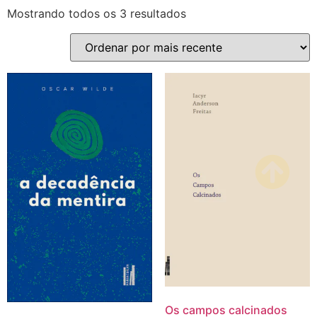
Mostrando todos os 3 resultados
Os campos calcinados