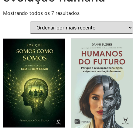
Mostrando todos os 7 resultados