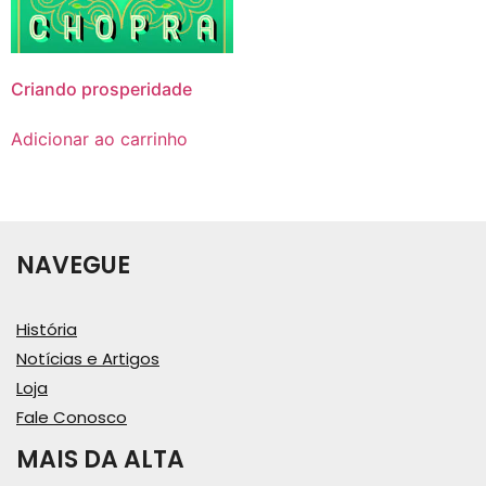
Criando prosperidade
Adicionar ao carrinho
NAVEGUE
História
Notícias e Artigos
Loja
Fale Conosco
MAIS DA ALTA