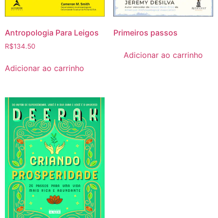
Antropologia Para Leigos
Primeiros passos
R$
134.50
Adicionar ao carrinho
Adicionar ao carrinho