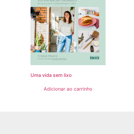
Uma vida sem lixo
Adicionar ao carrinho