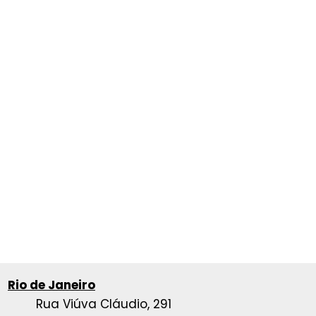
Rio de Janeiro
Rua Viúva Cláudio, 291