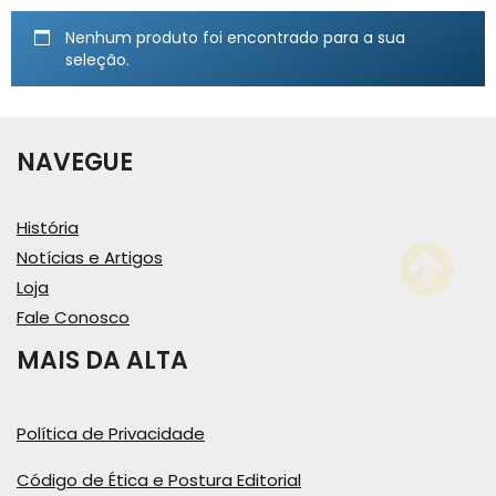
Nenhum produto foi encontrado para a sua
seleção.
NAVEGUE
História
Notícias e Artigos
Loja
Fale Conosco
MAIS DA ALTA
Política de Privacidade
Código de Ética e Postura Editorial