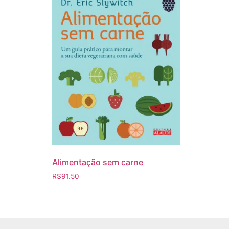
Alimentação sem carne
R$
91.50