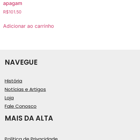
apagam
R$
101.50
Adicionar ao carrinho
NAVEGUE
História
Notícias e Artigos
Loja
Fale Conosco
MAIS DA ALTA
Política de Privacidade