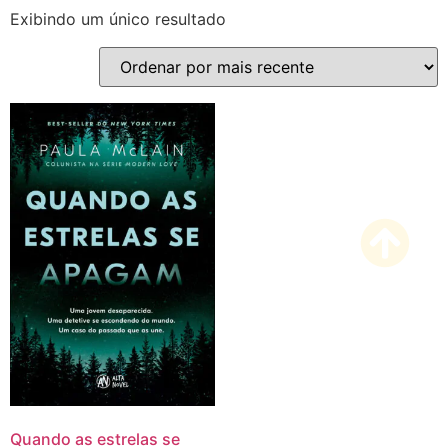
Exibindo um único resultado
Quando as estrelas se