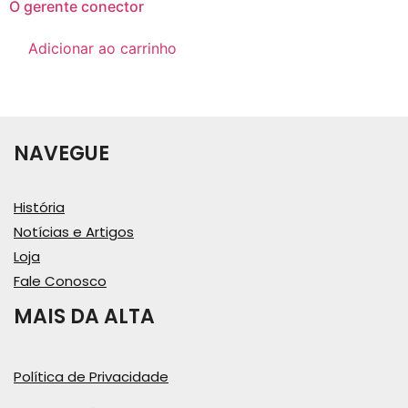
O gerente conector
Adicionar ao carrinho
NAVEGUE
História
Notícias e Artigos
Loja
Fale Conosco
MAIS DA ALTA
Política de Privacidade