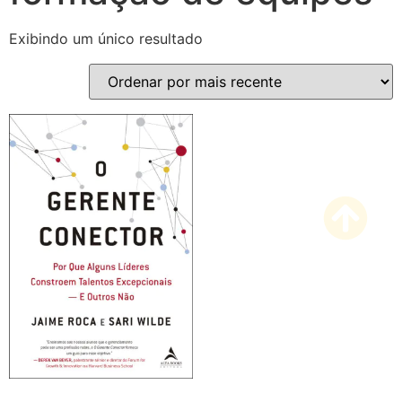
Exibindo um único resultado