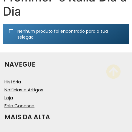
Dia
Nenhum produto foi encontrado para a sua
seleção.
NAVEGUE
História
Notícias e Artigos
Loja
Fale Conosco
MAIS DA ALTA