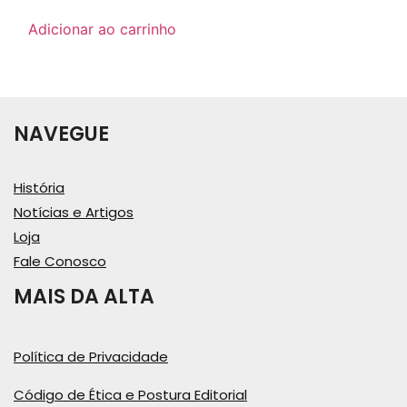
Adicionar ao carrinho
NAVEGUE
História
Notícias e Artigos
Loja
Fale Conosco
MAIS DA ALTA
Política de Privacidade
Código de Ética e Postura Editorial