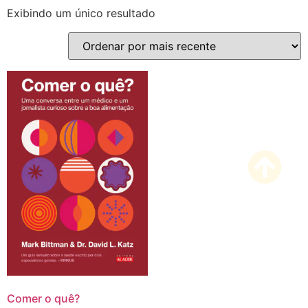
Exibindo um único resultado
Comer o quê?