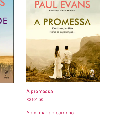
A promessa
R$
101.50
Adicionar ao carrinho