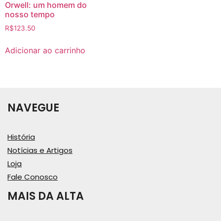
Orwell: um homem do
nosso tempo
R$
123.50
Adicionar ao carrinho
NAVEGUE
História
Notícias e Artigos
Loja
Fale Conosco
MAIS DA ALTA