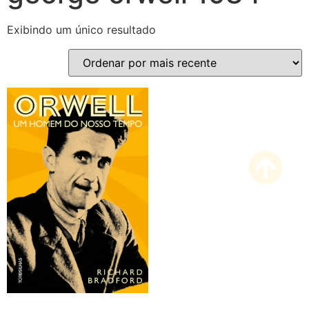
Exibindo um único resultado