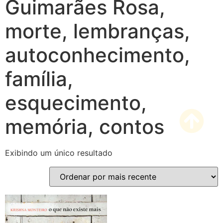
Guimarães Rosa,
morte, lembranças,
autoconhecimento,
família,
esquecimento,
memória, contos
Exibindo um único resultado