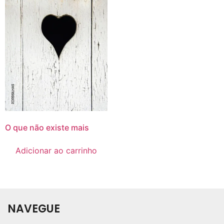
O que não existe mais
Adicionar ao carrinho
NAVEGUE