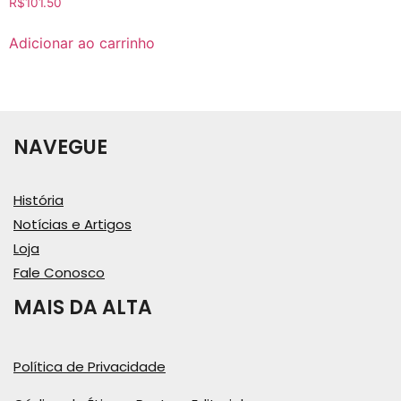
R$
101.50
Adicionar ao carrinho
NAVEGUE
História
Notícias e Artigos
Loja
Fale Conosco
MAIS DA ALTA
Política de Privacidade