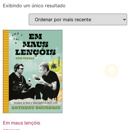
Exibindo um único resultado
Em maus lençóis