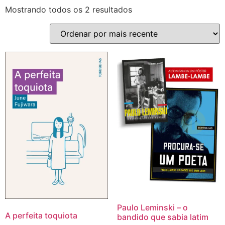
Mostrando todos os 2 resultados
Paulo Leminski – o
A perfeita toquiota
bandido que sabia latim