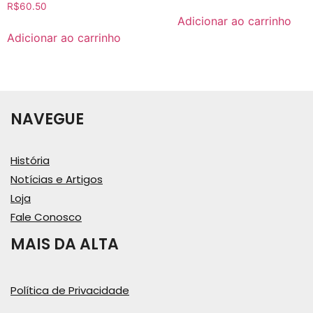
R$
60.50
Adicionar ao carrinho
Adicionar ao carrinho
NAVEGUE
História
Notícias e Artigos
Loja
Fale Conosco
MAIS DA ALTA
Política de Privacidade