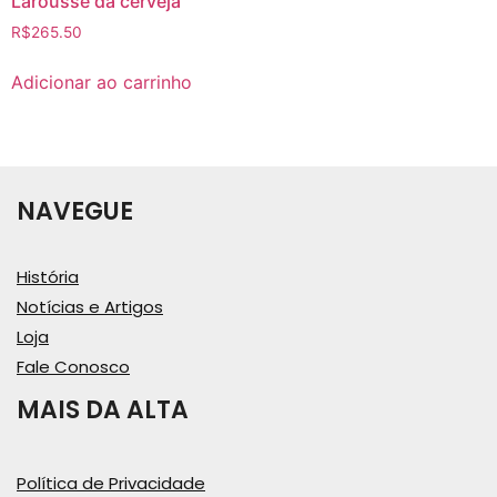
Larousse da cerveja
R$
265.50
Adicionar ao carrinho
NAVEGUE
História
Notícias e Artigos
Loja
Fale Conosco
MAIS DA ALTA
Política de Privacidade