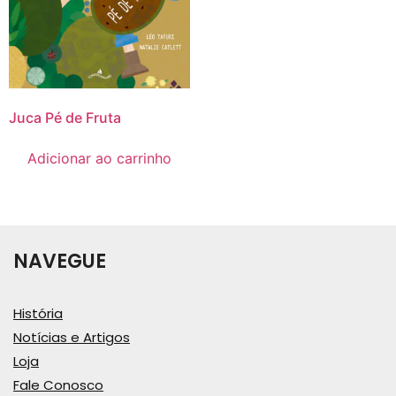
Juca Pé de Fruta
Adicionar ao carrinho
NAVEGUE
História
Notícias e Artigos
Loja
Fale Conosco