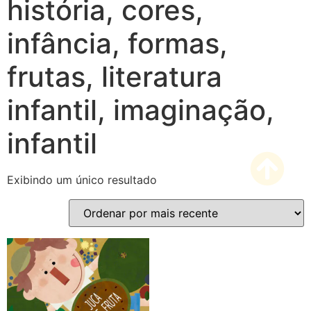
história, cores,
infância, formas,
frutas, literatura
infantil, imaginação,
infantil
Exibindo um único resultado