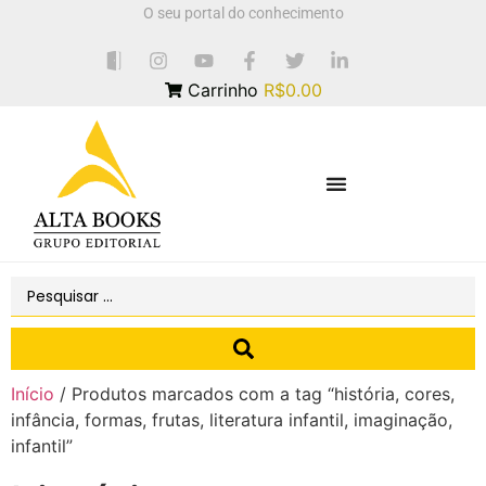
O seu portal do conhecimento
Carrinho
R$0.00
Início
/ Produtos marcados com a tag “história, cores,
infância, formas, frutas, literatura infantil, imaginação,
infantil”