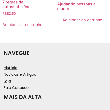
7 regras da
Ajudando pessoas a
autossuficiência
mudar
R$
82.50
Adicionar ao carrinho
Adicionar ao carrinho
NAVEGUE
História
Notícias e Artigos
Loja
Fale Conosco
MAIS DA ALTA