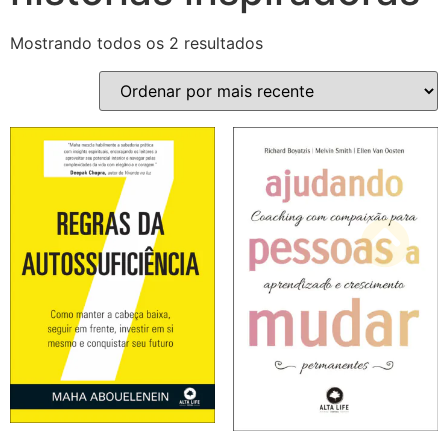
Mostrando todos os 2 resultados