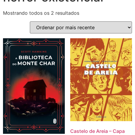
Mostrando todos os 2 resultados
Castelo de Areia – Capa