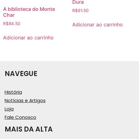
Dura
A biblioteca do Monte
R$
91.50
Char
R$
84.50
Adicionar ao carrinho
Adicionar ao carrinho
NAVEGUE
História
Notícias e Artigos
Loja
Fale Conosco
MAIS DA ALTA