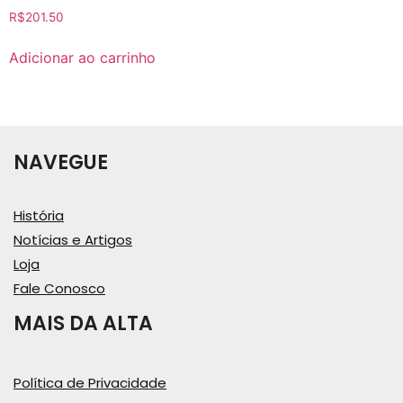
R$
201.50
Adicionar ao carrinho
NAVEGUE
História
Notícias e Artigos
Loja
Fale Conosco
MAIS DA ALTA
Política de Privacidade