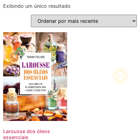
Exibindo um único resultado
Larousse dos óleos
essenciais