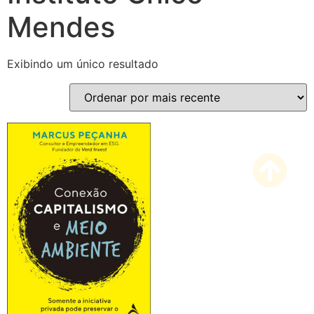
Mendes
Exibindo um único resultado