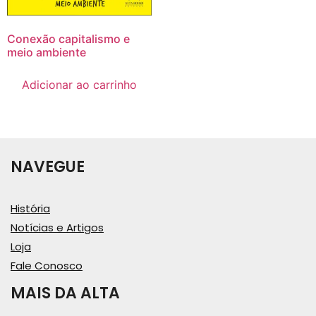
Conexão capitalismo e
meio ambiente
Adicionar ao carrinho
NAVEGUE
História
Notícias e Artigos
Loja
Fale Conosco
MAIS DA ALTA