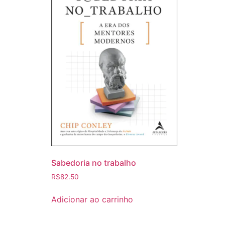
Sabedoria no trabalho
R$
82.50
Adicionar ao carrinho