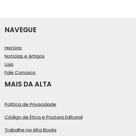
NAVEGUE
História
Notícias e Artigos
Loja
Fale Conosco
MAIS DA ALTA
Política de Privacidade
Código de Ética e Postura Editorial
Trabalhe na Alta Books