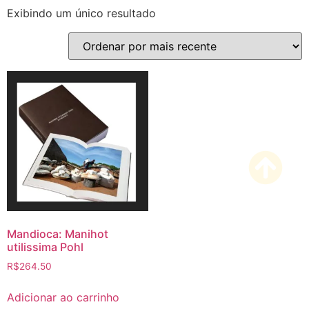
Exibindo um único resultado
Mandioca: Manihot
utilissima Pohl
R$
264.50
Adicionar ao carrinho