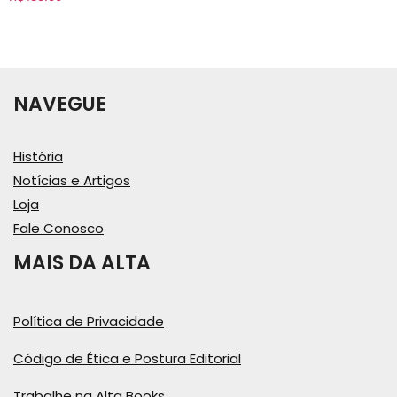
NAVEGUE
História
Notícias e Artigos
Loja
Fale Conosco
MAIS DA ALTA
Política de Privacidade
Código de Ética e Postura Editorial
Trabalhe na Alta Books