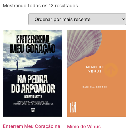
Mostrando todos os 12 resultados
Enterrem Meu Coração na
Mimo de Vênus