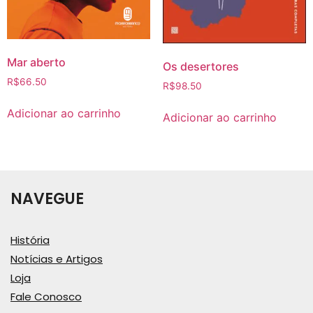
Mar aberto
Os desertores
R$
66.50
R$
98.50
Adicionar ao carrinho
Adicionar ao carrinho
NAVEGUE
História
Notícias e Artigos
Loja
Fale Conosco