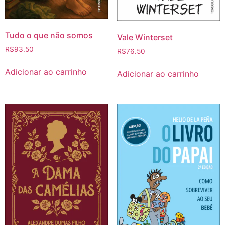
Tudo o que não somos
Vale Winterset
R$
93.50
R$
76.50
Adicionar ao carrinho
Adicionar ao carrinho